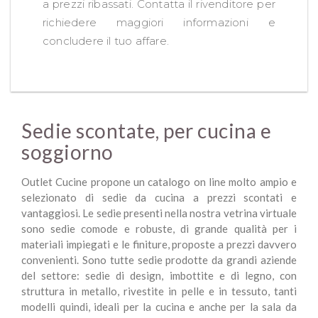
a prezzi ribassati. Contatta il rivenditore per
richiedere maggiori informazioni e
concludere il tuo affare.
Sedie scontate, per cucina e
soggiorno
Outlet Cucine propone un catalogo on line molto ampio e
selezionato di sedie da cucina a prezzi scontati e
vantaggiosi. Le sedie presenti nella nostra vetrina virtuale
sono sedie comode e robuste, di grande qualità per i
materiali impiegati e le finiture, proposte a prezzi davvero
convenienti. Sono tutte sedie prodotte da grandi aziende
del settore: sedie di design, imbottite e di legno, con
struttura in metallo, rivestite in pelle e in tessuto, tanti
modelli quindi, ideali per la cucina e anche per la sala da