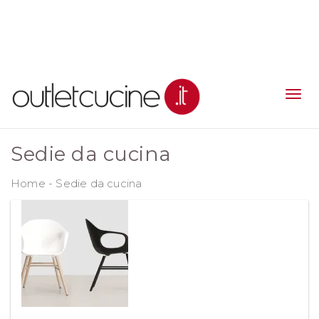
Sedie da cucina
Home
-
Sedie da cucina