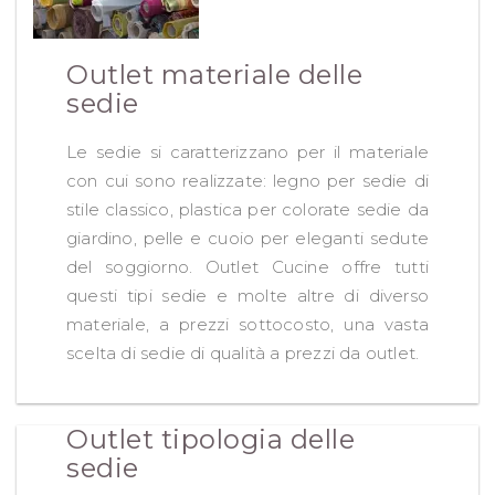
Outlet materiale delle
sedie
Le sedie si caratterizzano per il materiale
con cui sono realizzate: legno per sedie di
stile classico, plastica per colorate sedie da
giardino, pelle e cuoio per eleganti sedute
del soggiorno. Outlet Cucine offre tutti
questi tipi sedie e molte altre di diverso
materiale, a prezzi sottocosto, una vasta
scelta di sedie di qualità a prezzi da outlet.
Outlet tipologia delle
sedie