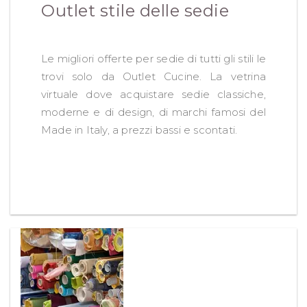
Outlet stile delle sedie
Le migliori offerte per sedie di tutti gli stili le
trovi solo da Outlet Cucine. La vetrina
virtuale dove acquistare sedie classiche,
moderne e di design, di marchi famosi del
Made in Italy, a prezzi bassi e scontati.