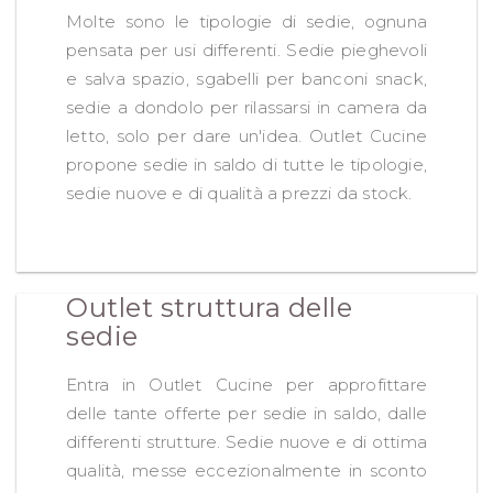
Molte sono le tipologie di sedie, ognuna
pensata per usi differenti. Sedie pieghevoli
e salva spazio, sgabelli per banconi snack,
sedie a dondolo per rilassarsi in camera da
letto, solo per dare un'idea. Outlet Cucine
propone sedie in saldo di tutte le tipologie,
sedie nuove e di qualità a prezzi da stock.
Outlet struttura delle
sedie
Entra in Outlet Cucine per approfittare
delle tante offerte per sedie in saldo, dalle
differenti strutture. Sedie nuove e di ottima
qualità, messe eccezionalmente in sconto