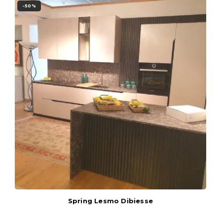
-50%
Spring Lesmo Dibiesse