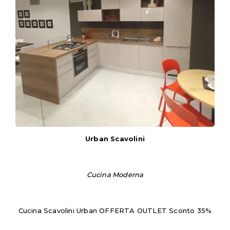
Urban Scavolini
Cucina Moderna
Cucina Scavolini Urban OFFERTA OUTLET Sconto 35%