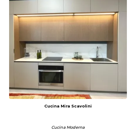
Cucina Mira Scavolini
Cucina Moderna