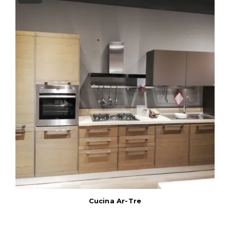
Cucina Ar-Tre