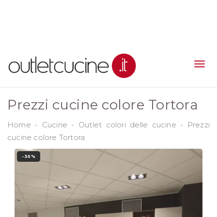
Prezzi cucine colore Tortora
Home
-
Cucine
-
Outlet colori delle cucine
-
Prezzi
cucine colore Tortora
-35%