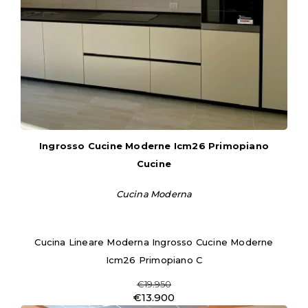
Ingrosso Cucine Moderne Icm26 Primopiano
Cucine
Cucina Moderna
Cucina Lineare Moderna Ingrosso Cucine Moderne
Icm26 Primopiano C
€19.950
€13.900