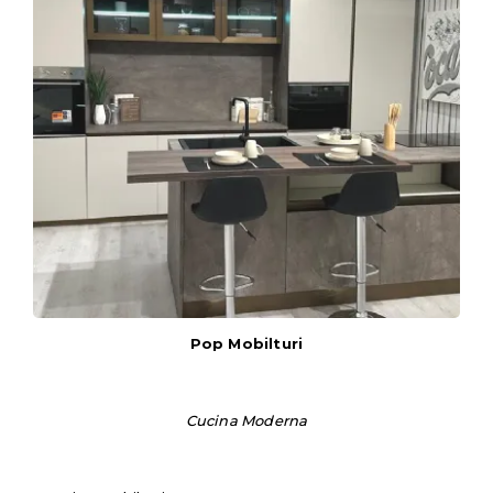
Pop Mobilturi
Cucina Moderna