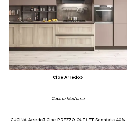
Cloe Arredo3
Cucina Moderna
CUCINA Arredo3 Cloe PREZZO OUTLET Scontata 40%