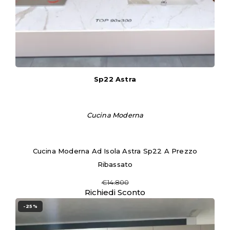
Sp22 Astra
Cucina Moderna
Cucina Moderna Ad Isola Astra Sp22 A Prezzo
Ribassato
€14.800
Richiedi Sconto
-25%