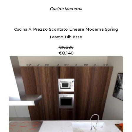
Cucina Moderna
Cucina A Prezzo Scontato Lineare Moderna Spring
Lesmo Dibiesse
€16.280
€8.140