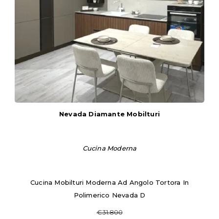
Nevada Diamante Mobilturi
Cucina Moderna
Cucina Mobilturi Moderna Ad Angolo Tortora In
Polimerico Nevada D
€31.800