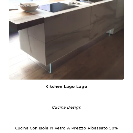
Kitchen Lago Lago
Cucina Design
Cucina Con Isola In Vetro A Prezzo Ribassato 50%