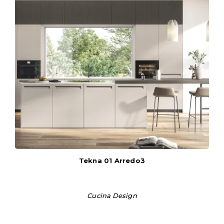
Tekna 01 Arredo3
Cucina Design