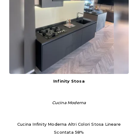
Infinity Stosa
Cucina Moderna
Cucina Infinity Moderna Altri Colori Stosa Lineare
Scontata 58%