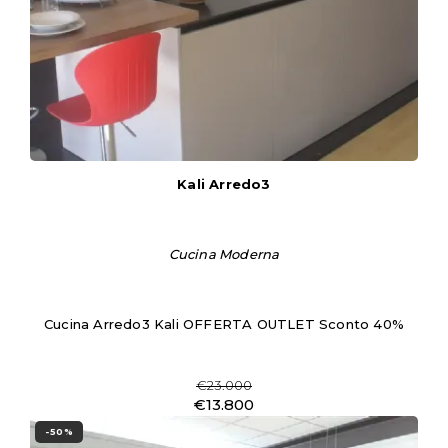
Kali Arredo3
Cucina Moderna
Cucina Arredo3 Kali OFFERTA OUTLET Sconto 40%
€23.000
€13.800
-50%