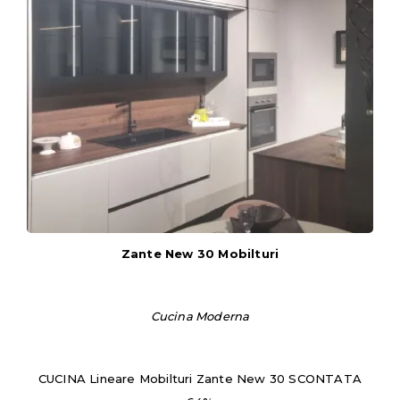
Zante New 30 Mobilturi
Cucina Moderna
CUCINA Lineare Mobilturi Zante New 30 SCONTATA