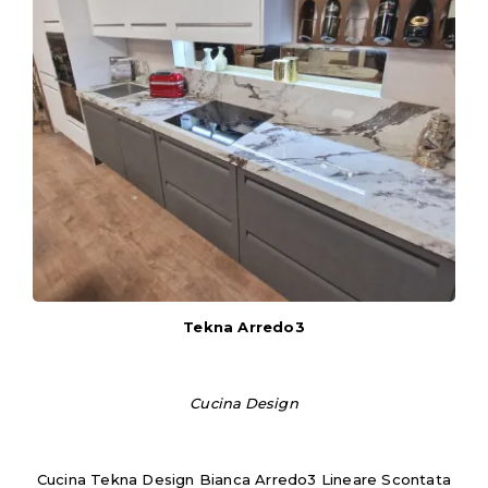
Tekna Arredo3
Cucina Design
Cucina Tekna Design Bianca Arredo3 Lineare Scontata