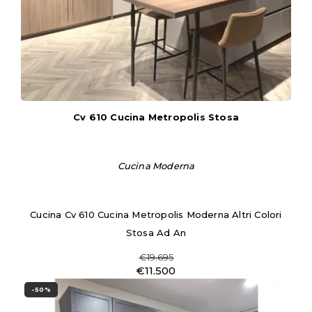
Cv 610 Cucina Metropolis Stosa
Cucina Moderna
Cucina Cv 610 Cucina Metropolis Moderna Altri Colori
Stosa Ad An
€19.695
€11.500
-50%