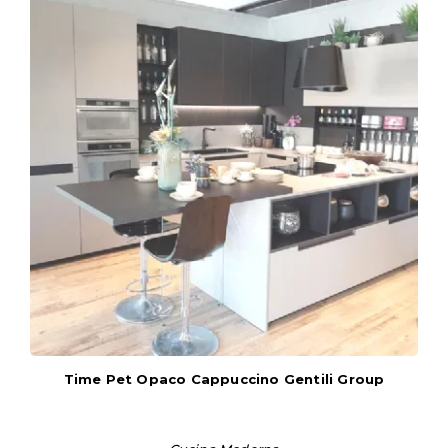
Time Pet Opaco Cappuccino Gentili Group