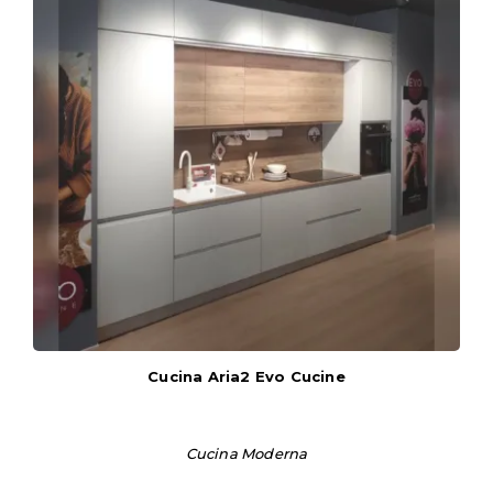
Cucina Aria2 Evo Cucine
Cucina Moderna