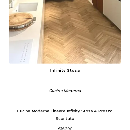
Infinity Stosa
Cucina Moderna
Cucina Moderna Lineare Infinity Stosa A Prezzo
Scontato
€16.200