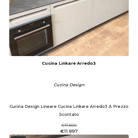
Cucina Linkare Arredo3
Cucina Design
Cucina Design Lineare Cucina Linkare Arredo3 A Prezzo
Scontato
€17.600
€11.997